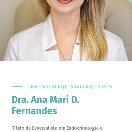
CRM: 163138 RQE: 80418 RQE: 67918
Dra. Ana Mari D.
Fernandes
Título de Especialista em Endocrinologia e