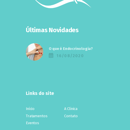
Últimas Novidades
O que é Endocrinologia?
16/08/2020
Links do site
Início
A Clínica
Tratamentos
Contato
Eventos