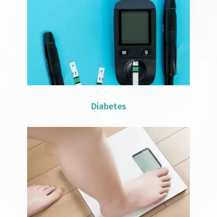
Diabetes