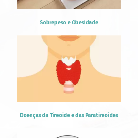
Sobrepeso e Obesidade
Doenças da Tireoide e das Paratireoides