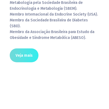
Metabologia pela Sociedade Brasileira de
Endocrinologia e Metabologia (SBEM).
Membro Internacional da Endocrine Society (USA).
Membro da Sociedade Brasileira de Diabetes
(SBD).
Membro da Associação Brasileira para Estudo da
Obesidade e Síndrome Metabólica (ABESO).
Veja mais