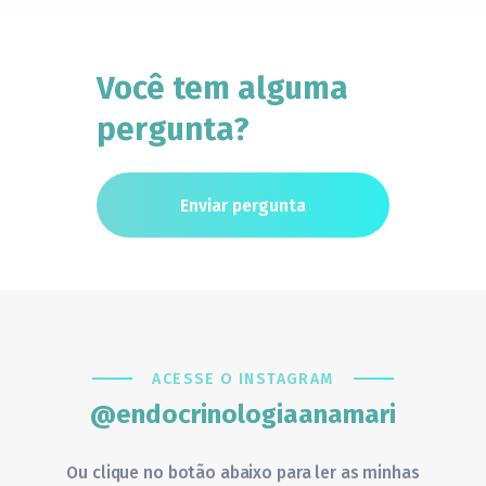
Você tem alguma
pergunta?
Enviar pergunta
ACESSE O INSTAGRAM
@endocrinologiaanamari
Ou clique no botão abaixo para ler as minhas