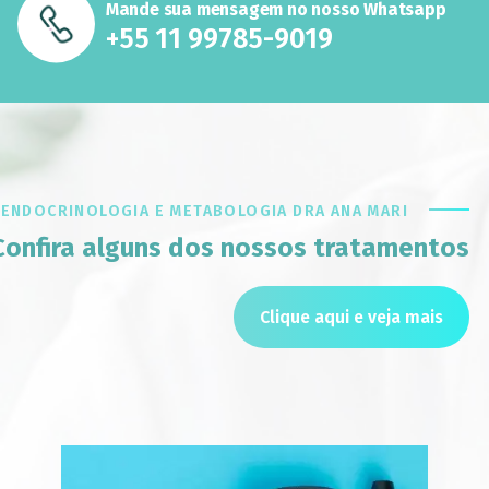
Mande sua mensagem no nosso Whatsapp
+55 11 99785-9019
ENDOCRINOLOGIA E METABOLOGIA DRA ANA MARI
Confira alguns dos nossos tratamentos
Clique aqui e veja mais