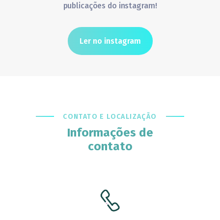
publicações do instagram!
Ler no instagram
CONTATO E LOCALIZAÇÃO
Informações de
contato