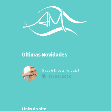
Últimas Novidades
O que é Endocrinologia?
16/08/2020
Links do site