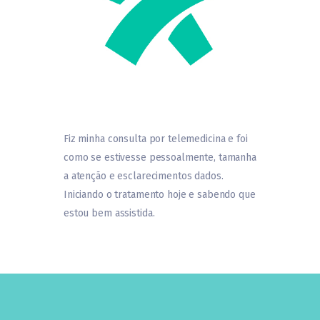
Fiz minha consulta por telemedicina e foi
como se estivesse pessoalmente, tamanha
a atenção e esclarecimentos dados.
Iniciando o tratamento hoje e sabendo que
estou bem assistida.