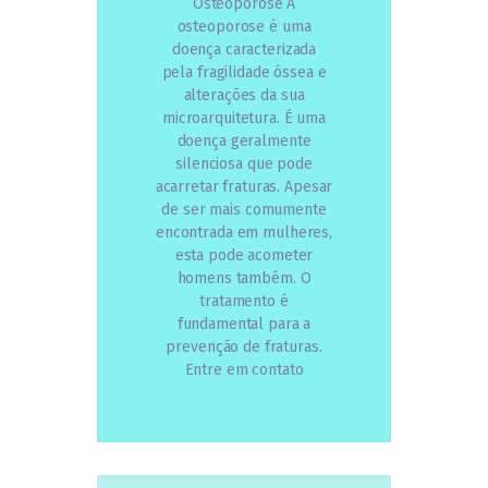
Osteoporose A
osteoporose é uma
doença caracterizada
pela fragilidade óssea e
alterações da sua
microarquitetura. É uma
doença geralmente
silenciosa que pode
acarretar fraturas. Apesar
de ser mais comumente
encontrada em mulheres,
esta pode acometer
homens também. O
tratamento é
fundamental para a
prevenção de fraturas.
Entre em contato