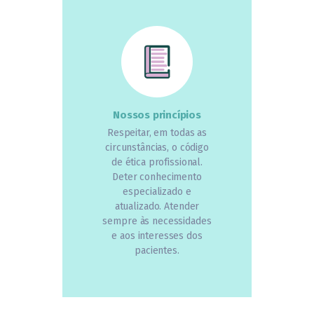
Nossos princípios
Respeitar, em todas as
circunstâncias, o código
de ética profissional.
Deter conhecimento
especializado e
atualizado. Atender
sempre às necessidades
e aos interesses dos
pacientes.