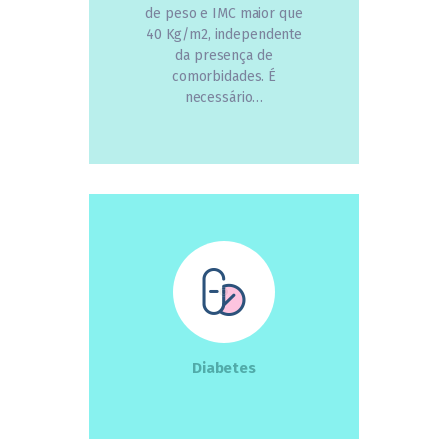
de peso e IMC maior que
40 Kg/m2, independente
da presença de
comorbidades. É
necessário…
Diabetes