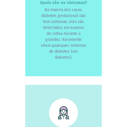
Quais são os sintomas?
Na maioria dos casos,
diabetes gestacional não
tem sintomas; eles são
detectados em exames
de rotina durante a
gravidez. Raramente
vêem quaisquer sintomas
de diabetes (ver
diabetes).