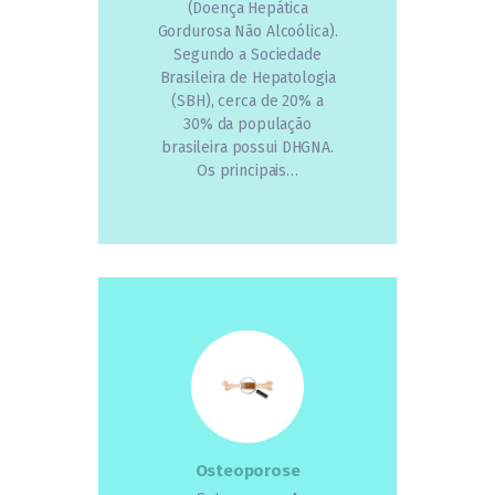
(Doença Hepática
Gordurosa Não Alcoólica).
Segundo a Sociedade
Brasileira de Hepatologia
(SBH), cerca de 20% a
30% da população
brasileira possui DHGNA.
Os principais…
Osteoporose