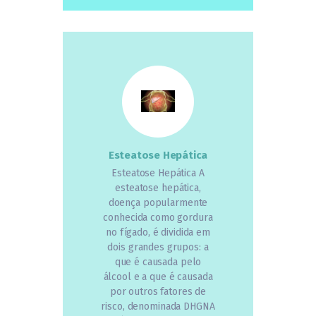
Esteatose Hepática
Esteatose Hepática A
esteatose hepática,
doença popularmente
conhecida como gordura
no fígado, é dividida em
dois grandes grupos: a
que é causada pelo
álcool e a que é causada
por outros fatores de
risco, denominada DHGNA