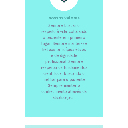
Nossos valores
Sempre buscar o
respeito à vida, colocando
o paciente em primeiro
lugar. Sempre manter-se
fiel aos princípios éticos
e de dignidade
profissional. Sempre
respeitar os fundamentos
científicos, buscando o
melhor para o paciente.
Sempre manter o
conhecimento através da
atualização.