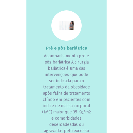
Pré e pós bariátrica
Acompanhamento pré e
pós bariátrica A cirurgia
bariátrica é uma das
intervenções que pode
ser indicada para o
tratamento da obesidade
após falha de tratamento
clínico em pacientes com
índice de massa corporal
(IMC) maior que 35 Kg/m2
e comorbidades
desencadeadas ou
agravadas pelo excesso