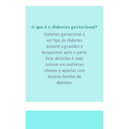
O que é o diabetes gestacional?
Diabetes gestacional é
um tipo de diabetes
durante a gravidez e
desaparece após o parto.
Este distúrbio é mais
comum em mulheres
obesas e aquelas com
história familiar de
diabetes.