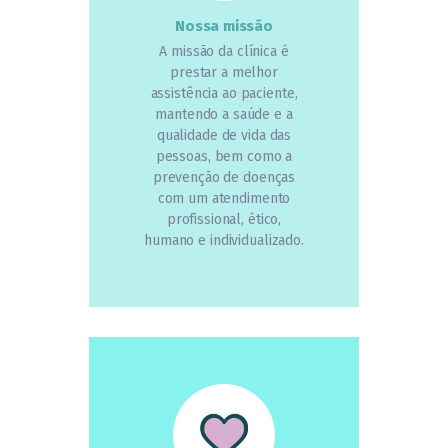
Nossa missão
A missão da clínica é
prestar a melhor
assistência ao paciente,
mantendo a saúde e a
qualidade de vida das
pessoas, bem como a
prevenção de doenças
com um atendimento
profissional, ético,
humano e individualizado.