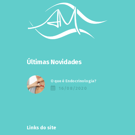
Últimas Novidades
O que é Endocrinologia?
16/08/2020
Links do site