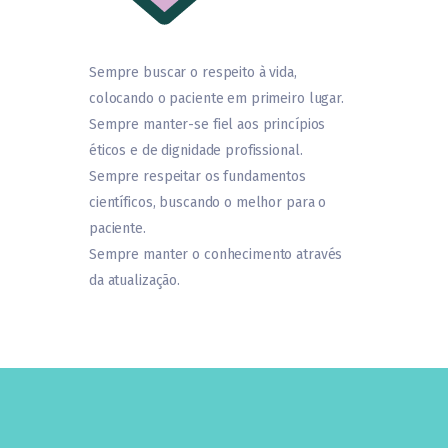
Sempre buscar o respeito à vida,
colocando o paciente em primeiro lugar.
Sempre manter-se fiel aos princípios
éticos e de dignidade profissional.
Sempre respeitar os fundamentos
científicos, buscando o melhor para o
paciente.
Sempre manter o conhecimento através
da atualização.