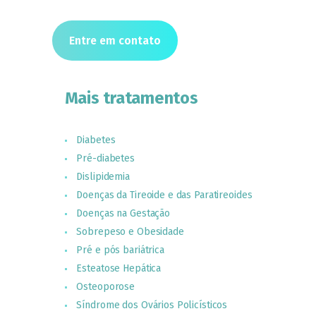
Entre em contato
Mais tratamentos
Diabetes
Pré-diabetes
Dislipidemia
Doenças da Tireoide e das Paratireoides
Doenças na Gestação
Sobrepeso e Obesidade
Pré e pós bariátrica
Esteatose Hepática
Osteoporose
Síndrome dos Ovários Policísticos