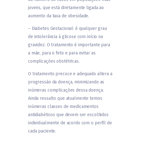
jovens, que está diretamente ligada ao
aumento da taxa de obesidade.
– Diabetes Gestacional: é qualquer grau
de intolerância à glicose com início na
gravidez. O tratamento é importante para
a mãe, para o feto e para evitar as
complicações obstétricas.
O tratamento precoce e adequado altera a
progressão da doença, minimizando as
inúmeras complicações dessa doença.
Ainda ressalto que atualmente temos
inúmeras classes de medicamentos
antidiabéticos que devem ser escolhidos
individualmente de acordo com o perfil de
cada paciente.