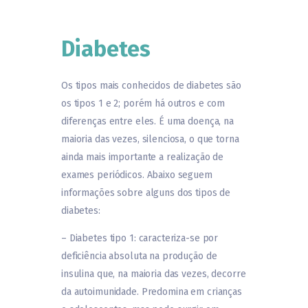
Diabetes
Os tipos mais conhecidos de diabetes são
os tipos 1 e 2; porém há outros e com
diferenças entre eles. É uma doença, na
maioria das vezes, silenciosa, o que torna
ainda mais importante a realização de
exames periódicos. Abaixo seguem
informações sobre alguns dos tipos de
diabetes: ⠀⠀⠀⠀⠀⠀⠀⠀⠀
– Diabetes tipo 1: caracteriza-se por
deficiência absoluta na produção de
insulina que, na maioria das vezes, decorre
da autoimunidade. Predomina em crianças